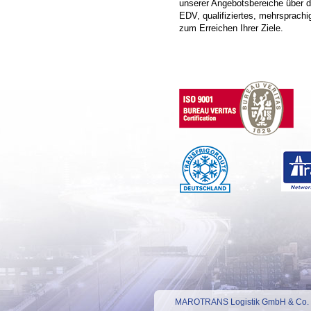
unserer Angebotsbereiche über d
EDV, qualifiziertes, mehrsprac
zum Erreichen Ihrer Ziele.
MAROTRANS Logistik GmbH & Co. KG 