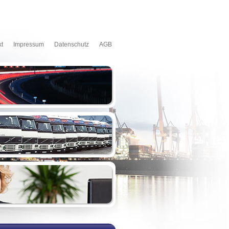
kt
Impressum
Datenschutz
AGB