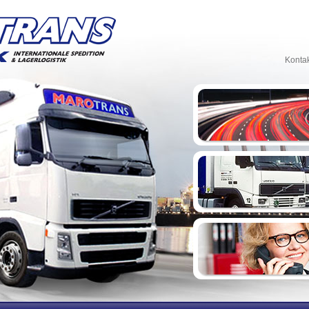
Konta